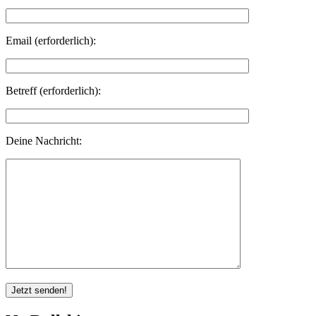
Email (erforderlich):
Betreff (erforderlich):
Deine Nachricht: