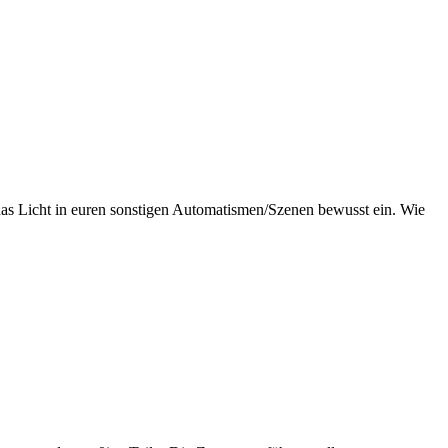
 das Licht in euren sonstigen Automatismen/Szenen bewusst ein. Wie