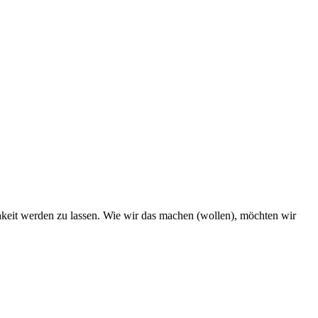
hkeit werden zu lassen. Wie wir das machen (wollen), möchten wir