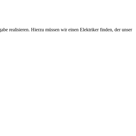
be realisieren. Hierzu müssen wir einen Elektriker finden, der unser