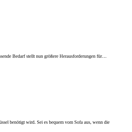
achsende Bedarf stellt nun größere Herausforderungen für…
üssel benötigt wird. Sei es bequem vom Sofa aus, wenn die