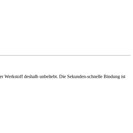
 der Werkstoff deshalb unbeliebt. Die Sekunden-schnelle Bindung ist