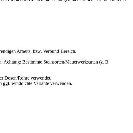
endigen Arbeits- bzw. Verbund-Bereich.
ich. Achtung: Bestimmte Steinsorten/Mauerwerksarten (z. B.
der Dosen/Rohre verwendet.
 ggf. winddichte Variante verwenden.