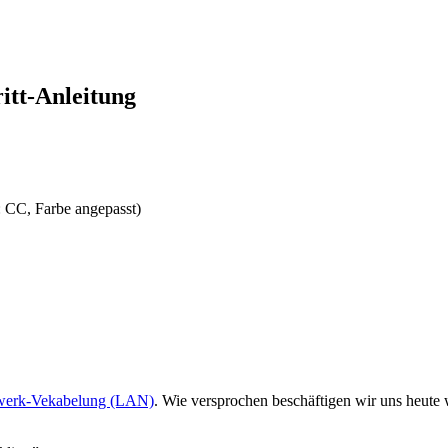
itt-Anleitung
: CC, Farbe angepasst)
zwerk-Vekabelung (LAN)
. Wie versprochen beschäftigen wir uns heute 