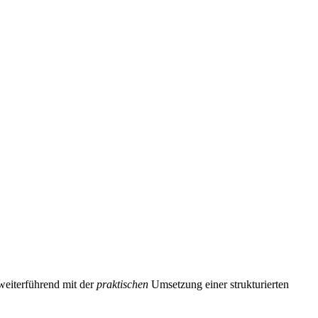
weiterführend mit der
praktischen
Umsetzung einer strukturierten