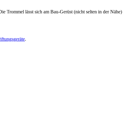
ie Trommel lässt sich am Bau-Gerüst (nicht selten in der Nähe)
iftungsgeräte
.