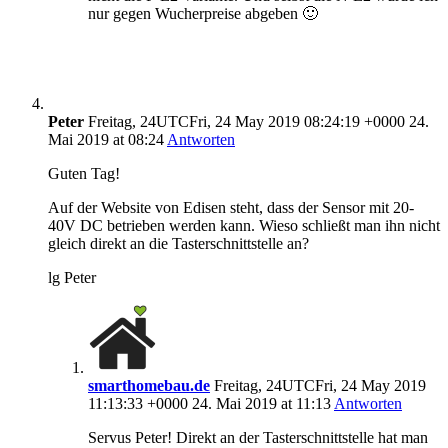
nur gegen Wucherpreise abgeben 🙂
Peter
Freitag, 24UTCFri, 24 May 2019 08:24:19 +0000 24.
Mai 2019 at 08:24
Antworten
Guten Tag!
Auf der Website von Edisen steht, dass der Sensor mit 20-
40V DC betrieben werden kann. Wieso schließt man ihn nicht
gleich direkt an die Tasterschnittstelle an?
lg Peter
smarthomebau.de
Freitag, 24UTCFri, 24 May 2019
11:13:33 +0000 24. Mai 2019 at 11:13
Antworten
Servus Peter! Direkt an der Tasterschnittstelle hat man