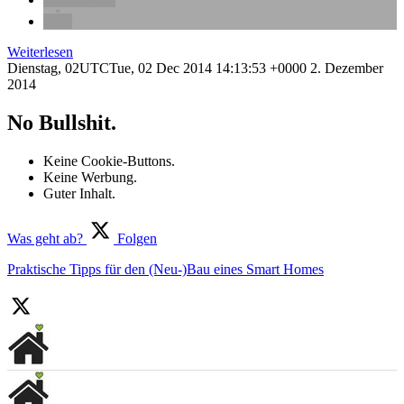
Weiterlesen
Dienstag, 02UTCTue, 02 Dec 2014 14:13:53 +0000 2. Dezember
2014
No Bullshit.
Keine Cookie-Buttons.
Keine Werbung.
Guter Inhalt.
Was geht ab?
Folgen
Praktische Tipps für den (Neu-)Bau eines Smart Homes