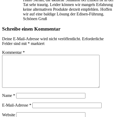
Tat sehr traurig. Leider können wir mangels Erfahrung
keine alternativen Produkte derzeit empfehlen. Hoffen
wir auf eine baldige Lösung der Edisen-Führung.
Schönen Gruß
Schreibe einen Kommentar
Deine E-Mail-Adresse wird nicht veröffentlicht.
Erforderliche
Felder sind mit
*
markiert
Kommentar
*
Name
*
E-Mail-Adresse
*
Website