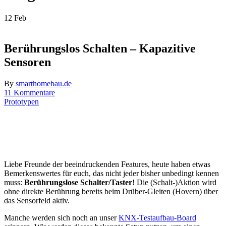
12
Feb
Berührungslos Schalten – Kapazitive
Sensoren
By
smarthomebau.de
11 Kommentare
Prototypen
Liebe Freunde der beeindruckenden Features, heute haben etwas
Bemerkenswertes für euch, das nicht jeder bisher unbedingt kennen
muss:
Berührungslose Schalter/Taster
! Die (Schalt-)Aktion wird
ohne direkte Berührung bereits beim Drüber-Gleiten (Hovern) über
das Sensorfeld aktiv.
Manche werden sich noch an unser
KNX-Testaufbau-Board