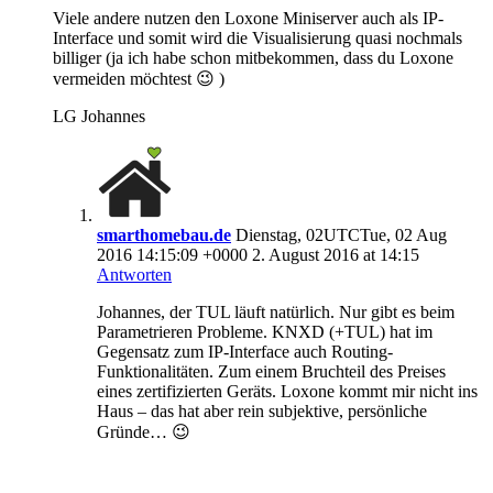
Viele andere nutzen den Loxone Miniserver auch als IP-
Interface und somit wird die Visualisierung quasi nochmals
billiger (ja ich habe schon mitbekommen, dass du Loxone
vermeiden möchtest 😉 )
LG Johannes
smarthomebau.de
Dienstag, 02UTCTue, 02 Aug
2016 14:15:09 +0000 2. August 2016 at 14:15
Antworten
Johannes, der TUL läuft natürlich. Nur gibt es beim
Parametrieren Probleme. KNXD (+TUL) hat im
Gegensatz zum IP-Interface auch Routing-
Funktionalitäten. Zum einem Bruchteil des Preises
eines zertifizierten Geräts. Loxone kommt mir nicht ins
Haus – das hat aber rein subjektive, persönliche
Gründe… 😉