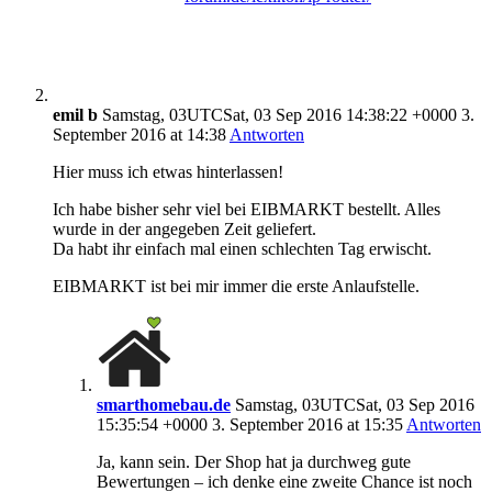
emil b
Samstag, 03UTCSat, 03 Sep 2016 14:38:22 +0000 3.
September 2016 at 14:38
Antworten
Hier muss ich etwas hinterlassen!
Ich habe bisher sehr viel bei EIBMARKT bestellt. Alles
wurde in der angegeben Zeit geliefert.
Da habt ihr einfach mal einen schlechten Tag erwischt.
EIBMARKT ist bei mir immer die erste Anlaufstelle.
smarthomebau.de
Samstag, 03UTCSat, 03 Sep 2016
15:35:54 +0000 3. September 2016 at 15:35
Antworten
Ja, kann sein. Der Shop hat ja durchweg gute
Bewertungen – ich denke eine zweite Chance ist noch