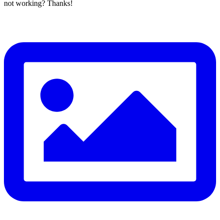
not working? Thanks!