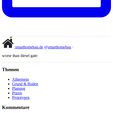
smarthomebau.de
@smarthomebau
·
worse than diesel gate:
Themen
Allgemein
Grund & Boden
Planung
Praxis
Prototypen
Kommentare