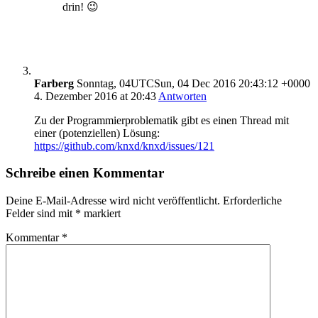
drin! 😉
Farberg
Sonntag, 04UTCSun, 04 Dec 2016 20:43:12 +0000
4. Dezember 2016 at 20:43
Antworten
Zu der Programmierproblematik gibt es einen Thread mit
einer (potenziellen) Lösung:
https://github.com/knxd/knxd/issues/121
Schreibe einen Kommentar
Deine E-Mail-Adresse wird nicht veröffentlicht.
Erforderliche
Felder sind mit
*
markiert
Kommentar
*