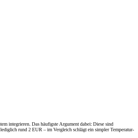
em integrieren. Das häufigste Argument dabei: Diese sind
 lediglich rund 2 EUR – im Vergleich schlägt ein simpler Temperatur-